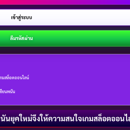
เข้าสู่ระบบ
ลืมรหัสผ่าน
จเกมสล็อตออนไลน์
ซียนพนัน
พนันยุคใหม่จึงให้ความสนใจเกมสล็อตออนไ