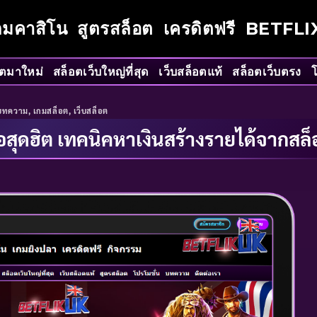
กมคาสิโน
สูตรสล็อต
เครดิตฟรี
BETFLI
อตมาใหม่
สล็อตเว็บใหญ่ที่สุด
เว็บสล็อตแท้
สล็อตเว็บตรง
โ
บทความ
,
เกมสล็อต
,
เว็บสล็อต
ือสุดฮิต เทคนิคหาเงินสร้างรายได้จากสล