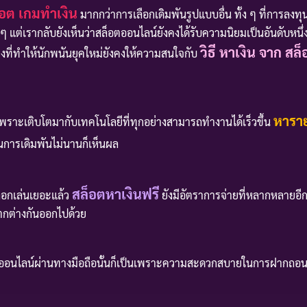
็อต เกมทำเงิน
มากกว่าการเลือกเดิมพันรูปแบบอื่น ทั้ง ๆ ที่การลงทุน
 ๆ แต่เรากลับยังเห็นว่าสล็อตออนไลน์ยังคงได้รับความนิยมเป็นอันดับหนึ
วิธี หาเงิน จาก สล
้างที่ทำให้นักพนันยุคใหม่ยังคงให้ความสนใจกับ
หารา
 เพราะเติบโตมากับเทคโนโลยีที่ทุกอย่างสามารถทำงานได้เร็วขึ้น
นการเดิมพันไม่นานก็เห็นผล
สล็อตหาเงินฟรี
ือกเล่นเยอะแล้ว
ยังมีอัตราการจ่ายที่หลากหลายอีกด
ตกต่างกันออกไปด้วย
ออนไลน์ผ่านทางมือถือนั้นก็เป็นเพราะความสะดวกสบายในการฝากถอนเ