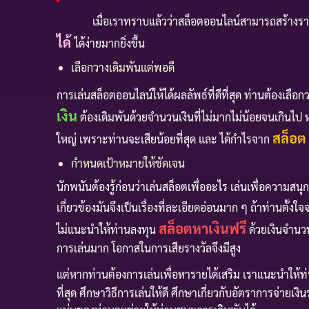
เมื่อเราทราบแล้วว่าสล็อตออนไลน์สามารถสร้างรายได้ ไ
ได้
ได้ง่ายมากยิ่งขึ้น
เลือกวางเดิมพันแต่พอดี
การเล่นสล็อตออนไลน์ให้ได้ผลลัพธ์ที่ดีที่สุด ท่านต้องเลือก
เงิน
ต้องเดิมพันด้วยจำนวนเงินที่ไม่มากไม่น้อยจนเกินไป 
สล็อต 
ใหญ่ เพราะท่านจะเสียน้อยที่สุด และ ได้กำไรจาก
กำหนดเป้าหมายให้ชัดเจน
นักพนันต้องรู้ก่อนว่าเล่นสล็อตเพื่ออะไร เล่นเพื่อความสนุ
เกี่ยวข้องมันจึงเป็นเรื่องที่ละเอียดอ่อนมาก ๆ ถ้าท่านตั้งใ
สล็อตหาเงินฟรี
ไม่แนะนำให้ท่านลงทุน
ด้วยเงินจำนว
การเล่นมาก โอกาสในการเสียรางวัลจึงมีสูง
แต่หากท่านต้องการเล่นเพื่อหารายได้เสริม เราแนะนำให้ท่า
ที่สุด ศึกษาวิธีการเล่นให้ดี ศึกษาเกี่ยวกับอัตราการจ่ายเ