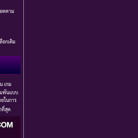
สล็อตตาม
ลือกเดิม
ัน เกม
ดิมพันแบบ
่ายในการ
ที่สุด