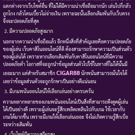
แตกต่างจากเว็บไซต์อื่น ที่ไม่ได้มีความน่าเชื่อถือมากนัก เล่นไปก็กลัว
ถูกโกง กลัวโดนเบี้ยวไม่จ่ายเงิน เพราะฉะนั้นเลือกเดิมพันกับเว็บตรง
จึงจะปลอดภัยที่สุด
มีความปลอดภัยสูงมาก
นอกจากความน่าเชื่อถือแล้ว อีกหนึ่งสิ่งที่สำคัญเลยคือความปลอดภัย
ของผู้เล่น เว็บคาสิโนออนไลน์ที่ดี ต้องสามารถรักษาความเป็นส่วนตัว
ของผู้เล่นได้ เพราะหากเลือกเดิมพันกับคาสิโนออนไลน์ที่มีความ
ปลอดภัยต่ำ โอกาสที่จะถูกนำข้อมูลส่วนตัวไปใช้ในทางที่ไม่ได้นั้นมี
CIGAR88
เยอะมาก แต่สำหรับสมาชิก
นักพนันสามารถมั่นใจได้
เลยว่าข้อมูลส่วนตัวจะถูกรักษาเป็นอย่างดีแน่นอน
มีเกมพนันออนไลน์ให้เลือกเล่นอย่างครบครัน
ความหลากหลายของเกมพนันออนไลน์เป็นสิ่งที่สามารถดึงดูดผู้เล่น
ได้เป็นอย่างดี เพราะผู้เล่นจะรู้สึกเพลิดเพลินไปกับเกม ใช้เวลากับ
เกมได้มากขึ้น เพราะมีเกมให้เลือกเล่นเยอะ จึงไม่เกิดความรู้สึกเบื่อ
ระหว่างเดิมพัน
เว็บไซต์มีความเสถียรสูง