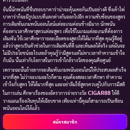
อันนี้นักพนันที่ชื่นชอบบาคาร่าน่าจะคุ้นเคยกันเป็นอย่างดี ซึ่งเค้าไพ่
บาคาร่าก็จะมีรูปแบบที่แตกต่างกันออกไปอีก ความซับซ้อนของสูตร
การเดิมพันเกมพนันออนไลน์แต่ละเกมค่อนข้างมีมาก นักพนัน
ต้องหาเวลาศึกษาสูตรแต่ละสูตร เพื่อใช้ในเกมแต่ละเกมที่ต้องการ
เดิมพัน ใช้เวลาศึกษารายละเอียดของสูตรให้ได้มากที่สุด คุณรู้ดีอยู่
แล้วว่าสูตรเป็นตัวช่วยในการเดิมพันที่ดี และเห็นผลได้จริง แต่มันจะ
ไม่มีประโยชน์อะไรเลยถ้าคุณรู้ว่ามีสูตรแต่ไม่หาเวลาทำความเข้าใจ
กับมัน นั้นเท่ากับโอกาสในการเข้าใกล้รางวัลของคุณคือศูนย์
เพราะฉะนั้นถ้าอยากจะเดิมพันเกมพนันออนไลน์ให้ประสบผลสำเร็จ
มากที่สุด ไม่ว่าจะเกมอะไรก็ตาม คุณต้องสละเวลาศึกษา ทำความ
เข้าใจกับสูตร ให้ได้มากที่สุด และอย่าลืมใช้สูตรควบคู่ไปกับการมีสติ
CIGAR88
ในการเล่น ศึกษาเรื่องของอัตราการจ่ายรางวัล
ให้ดี
วางแผนเรื่องเงินทุนให้เฉียบขาด เพียงเท่านี้คุณก็สามารถเป็นเซียน
พนันออนไลน์ได้แล้ว
สมัครสมาชิก