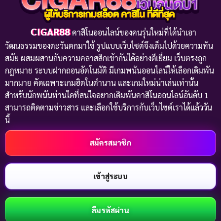
CIGAR88
คาสิโนออนไลน์ของคนรุ่นใหม่ที่ได้นำเอา
วัฒนธรรมของตะวันตกมาใช้ รูปแบบเว็บไซต์จึงเต็มไปด้วยความทัน
สมัย ผสมผสานกับความคลาสสิกเข้ากันได้อย่างดีเยี่ยม เว็บตรงถูก
กฎหมาย ระบบฝากถอนอัตโนมัติ มีเกมพนันออนไลน์ให้เลือกเดิมพัน
มากมาย คัดเฉพาะเกมฮิตในตำนาน และเกมใหม่น่าเล่นเท่านั้น
สำหรับนักพนันท่านใดที่สนใจอยากเดิมพันคาสิโนออนไลน์อันดับ 1
สามารถติดตามข่าวสาร และเลือกใช้บริการกับเว็บไซต์เราได้แล้ววัน
นี้
สมัครสมาชิก
เข้าสู่ระบบ
ลืมรหัสผ่าน