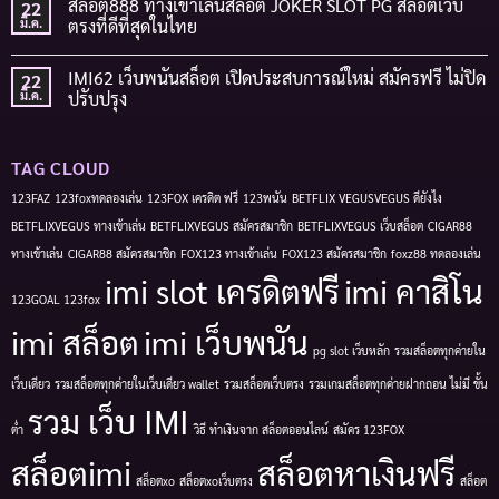
สล็อต888 ทางเข้าเล่นสล็อต JOKER SLOT PG สล็อตเว็บ
22
มี.ค.
ตรงที่ดีที่สุดในไทย
IMI62 เว็บพนันสล็อต เปิดประสบการณ์ใหม่ สมัครฟรี ไม่ปิด
22
มี.ค.
ปรับปรุง
TAG CLOUD
123FAZ
123foxทดลองเล่น
123FOX เครดิต ฟรี
123พนัน
BETFLIX VEGUSVEGUS ดียังไง
BETFLIXVEGUS ทางเข้าเล่น
BETFLIXVEGUS สมัครสมาชิก
BETFLIXVEGUS เว็บสล็อต
CIGAR88
ทางเข้าเล่น
CIGAR88 สมัครสมาชิก
FOX123 ทางเข้าเล่น
FOX123 สมัครสมาชิก
foxz88 ทดลองเล่น
imi slot เครดิตฟรี
imi คาสิโน
123GOAL 123fox
imi สล็อต
imi เว็บพนัน
pg slot เว็บหลัก
รวมสล็อตทุกค่ายใน
เว็บเดียว
รวมสล็อตทุกค่ายในเว็บเดียว wallet
รวมสล็อตเว็บตรง
รวมเกมสล็อตทุกค่ายฝากถอน ไม่มี ขั้น
รวม เว็บ IMI
ต่ำ
วิธี ทำเงินจาก สล็อตออนไลน์
สมัคร 123FOX
สล็อตimi
สล็อตหาเงินฟรี
สล็อตxo
สล็อตxoเว็บตรง
สล็อต