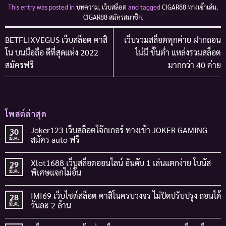
This entry was posted in
บทความ
,
เว็บสล็อต
and tagged
CIGAR88 ทางเข้าเล่น
,
CIGAR88 สมัครสมาชิก
.
BETFLIXVEGUS เว็บสล็อต คาสิ
เว็บรวมสล็อตทุกค่าย ฝากถอน
โน บนมือถือ ดีที่สุดแห่ง 2022
ไม่มี ขั้นต่ำ แหล่งรวมสล็อต
สมัครฟรี
มากกว่า 40 ค่าย
โพสต์ล่าสุด
Joker123 เว็บสล็อตโจ๊กเกอร์ ทางเข้า JOKER GAMING
30
มี.ค.
สมัคร auto ฟรี
Xlot1688 เว็บสล็อตออนไลน์ อันดับ 1 เล่นแตกง่าย โบนัส
29
มี.ค.
พิเศษแจกไม่อั้น
IMI69 เว็บไซต์สล็อต คาสิโนครบวงจร ไม่ปิดปรับปรุง ถอนได้
28
มี.ค.
วันละ 2 ล้าน