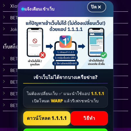
Xlot1688
ปิด
แจ้งเตือนเข้าเว็บ
BETFLIX
Joker123
เว็บสล็อตทั้งหมด
BETFLIK68
BETFLIK24
เข้าเว็บไม่ได้จากบางเครือข่าย?
BETFLIX789
BETFLIXJOKER
ไม่ต้องเปลี่ยนเว็บ ✅ แนะนำใช้แอป
1.1.1.1
เปิดโหมด
WARP
แล้วรีเฟรชหน้าเว็บ
BETFLIXVEGUS
ดาวน์โหลด 1.1.1.1
วิธีทำ