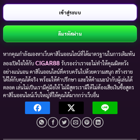
เข้าสู่ระบบ
ลืมรหัสผ่าน
หากคุณกำลังมองหาเว็บคาสิโนออนไลน์ที่ได้มาตรฐานในการเดิมพัน
CIGAR88
ลองเปิดใจให้กับ
รับรองว่าเราจะไม่ทำให้คุณผิดหวัง
อย่างแน่นอน คาสิโนออนไลน์ที่ครบครันไปด้วยความสนุก สร้างราย
ได้ให้กับคุณได้จริง พร้อมให้คำปรึกษา และให้คำแนะนำกับผู้เล่นได้
ตลอด เล่นไม่เป็นเรามีคู่มือให้ ไม่มีสูตรเรามีให้ไม่ต้องเสียเงินซื้อสูตร
คาสิโนออนไลน์เว็บใหญ่ที่ให้คุณได้มากกว่าเว็บอื่น