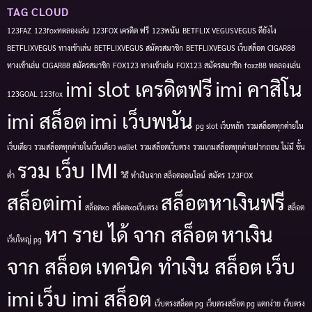
TAG CLOUD
123FAZ
123foxทดลองเล่น
123FOX เครดิต ฟรี
123พนัน
BETFLIX VEGUSVEGUS ดียังไง
BETFLIXVEGUS ทางเข้าเล่น
BETFLIXVEGUS สมัครสมาชิก
BETFLIXVEGUS เว็บสล็อต
CIGAR88
ทางเข้าเล่น
CIGAR88 สมัครสมาชิก
FOX123 ทางเข้าเล่น
FOX123 สมัครสมาชิก
foxz88 ทดลองเล่น
imi slot เครดิตฟรี
imi คาสิโน
123GOAL 123fox
imi สล็อต
imi เว็บพนัน
pg slot เว็บหลัก
รวมสล็อตทุกค่ายใน
เว็บเดียว
รวมสล็อตทุกค่ายในเว็บเดียว wallet
รวมสล็อตเว็บตรง
รวมเกมสล็อตทุกค่ายฝากถอน ไม่มี ขั้น
รวม เว็บ IMI
ต่ำ
วิธี ทำเงินจาก สล็อตออนไลน์
สมัคร 123FOX
สล็อตimi
สล็อตหาเงินฟรี
สล็อตxo
สล็อตxoเว็บตรง
สล็อต
หา ราย ได้ จาก สล็อต
หาเงิน
เว็บใหญ่ pg
จาก สล็อต
เทคนิค ทำเงิน สล็อต
เว็บ
imi
เว็บ imi สล็อต
เว็บตรงสล็อต pg
เว็บตรงสล็อต pg แตกง่าย
เว็บตรง