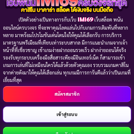
IMI69
เปิดตัวอย่างเป็นทางการกับเว็บ
เว็บสล็อต พนัน
ออนไลน์ครบวงจร ที่จะพาคุณโลดแล่นไปกับเกมการเดิมพันที่หลาก
หลาย มาพร้อมโปรโมชันเด่นโดนใจให้คุณได้เลือกรับ การบริการ
มาตรฐานพรีเมียมที่เทียบเท่าระบบสากล มีการแนะนำเกมจากเจ้า
หน้าที่ที่เชี่ยวชาญ เข้าเกมง่ายฝากถอนรวดเร็ว ฝากง่ายถอนได้จริง
รองรับทุกระบบเครื่องมือสื่อสารเพียงมีอินเทอร์เน็ต ก็สามารถเข้า
เกมการเล่นที่ไม่เหมือนใครได้แล้วด้วยตัวคุณเอง รวบรวมเกมคาสิโน
จากค่ายดังมาให้คุณได้เลือกเล่น ทุกเกมมีการการันตีแล้วว่าเป็นเกมที่
เยี่ยมที่สุด
สมัครสมาชิก
เข้าสู่ระบบ