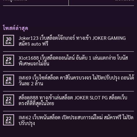
โพสต์ล่าสุด
Joker123 เว็บสล็อตโจ๊กเกอร์ ทางเข้า JOKER GAMING
30
มี.ค.
สมัคร auto ฟรี
Xlot1688 เว็บสล็อตออนไลน์ อันดับ 1 เล่นแตกง่าย โบนัส
29
มี.ค.
พิเศษแจกไม่อั้น
IMI69 เว็บไซต์สล็อต คาสิโนครบวงจร ไม่ปิดปรับปรุง ถอนได้
28
มี.ค.
วันละ 2 ล้าน
สล็อต888 ทางเข้าเล่นสล็อต JOKER SLOT PG สล็อตเว็บ
22
มี.ค.
ตรงที่ดีที่สุดในไทย
IMI62 เว็บพนันสล็อต เปิดประสบการณ์ใหม่ สมัครฟรี ไม่ปิด
22
มี.ค.
ปรับปรุง