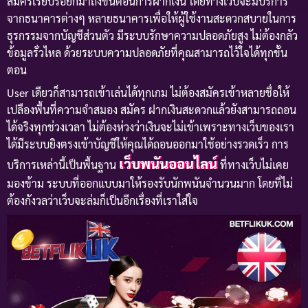
สมัครเรียบร้อยก็มาถึงขั้นตอนการฝากเงิน โดยทางเว็บจะมีบริการ
จากธนาคารต่างๆ หลายธนาคารเพื่อให้ผู้ใช้งานสะดวกสบายในการ
ธุรกรรมจากบัญชีส่วนตัว มีระบบรักษาความปลอดภัยสูง ไม่ต้องกลัว
ข้อมูลรั่วไหล ด้วยระบบความปลอดภัยที่คุณสามารถไว้ใจได้ทุกขั้น
ตอน
User เดียวก็สามารถเข้าเล่นได้ทุกเกม ไม่ต้องสมัครเข้าหลายชื่อให้
เปลืองพื้นที่ความจำสมอง สมัคร ฝากเงินสะดวกแล้วยังสามารถถอน
ได้จริงทุกช่วงเวลา ไม่ต้องห่วงว่าเงินจะไม่เข้าเพราะทางเว็บของเรา
ได้มีระบบยิงตรงเข้าบัญชีให้คุณได้ถอนออกมาใช้อย่างรวดเร็ว การ
เว็บพนันออนไลน์
บริการเหล่านี้เป็นพื้นฐาน
ที่ทางเว็บไม่เคย
มองข้าม ระบบที่ออกแบบมาให้รองรับนักพนันจำนวนมาก โดยที่ไม่
ต้องกังวลว่าเว็บจะล่มก็เป็นอีกเรื่องที่เราใส่ใจ