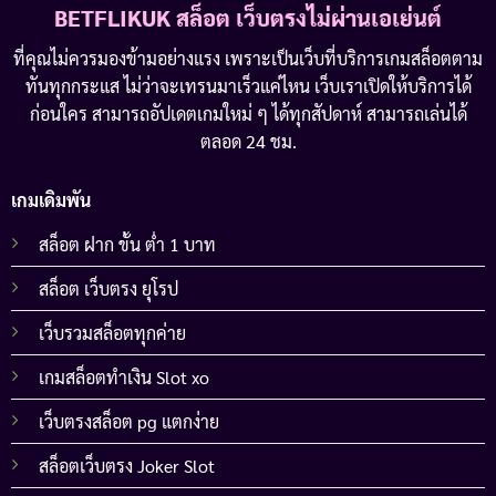
BETFLIKUK สล็อต เว็บตรงไม่ผ่านเอเย่นต์
ที่คุณไม่ควรมองข้ามอย่างแรง เพราะเป็นเว็บที่บริการเกมสล็อตตาม
ทันทุกกระแส ไม่ว่าจะเทรนมาเร็วแค่ไหน เว็บเราเปิดให้บริการได้
ก่อนใคร สามารถอัปเดตเกมใหม่ ๆ ได้ทุกสัปดาห์ สามารถเล่นได้
ตลอด 24 ชม.
เกมเดิมพัน
สล็อต ฝาก ขั้น ต่ำ 1 บาท
สล็อต เว็บตรง ยุโรป
เว็บรวมสล็อตทุกค่าย
เกมสล็อตทำเงิน Slot xo
เว็บตรงสล็อต pg แตกง่าย
สล็อตเว็บตรง Joker Slot