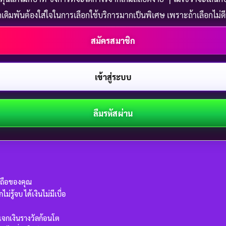
กเดิมพันต้องใส่ใจในการเลือกใช้บริการมากเป็นพิเศษ เพราะถ้าเลือกไม่
สมัครสมาชิก
เข้าสู่ระบบ
ลืมรหัสผ่าน
ือถือของคุณ
่รู้จบ ได้เงินไม่มีเบื่อ
แจกเงินรางวัลก้อนโต