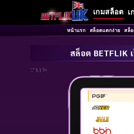
Skip
เกมสล็อต
เ
to
content
หน้าแรก
สล็อตแตกง่าย
สล็
สล็อต BETFLIK เว
','
' ); } ?>