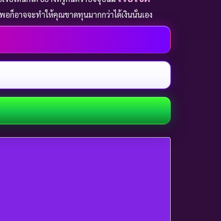
ดีพอก็อาจจะทำให้คุณขาดทุนมากกว่าได้เงินนั่นเอง