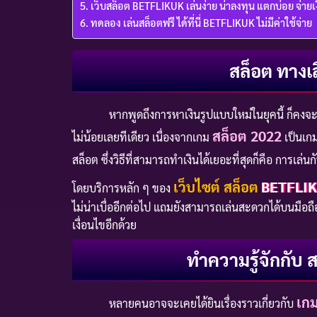
เว็บสล็อต BETFLIKUK เล่นง่าย น่าลงทุน แตกบ่อย จ่ายเง
ทดลอง เล่นสล็อตฟรี ได้ที่นี่ BETFLIKUK ไม่มีค่าใช้จ่าย
สล็อต ทางเ
หากพูดถึงการหาเงินรูปแบบใหม่ในยุคนี้ ก็คงจะต
สล็อต 2022
ไม่น้อยเลยทีเดียว เนื่องจากเกม
เป็นเกม
สล็อต ซึ่งวิธีที่สามารถทำเงินได้เยอะที่สุดก็คือ การเล่
เว็บไซต์ สล็อต
BETFLI
โดยบริการหลัก ๆ ของ
ไม่น่าเบื่ออีกต่อไป แถมยังสามารถเล่นสะดวกได้บนมือถื
เงื่อนไขอีกด้วย
ทำความรู้จักกับ สล
เก
หลายคนอาจจะเคยได้ยินเรื่องราวเกี่ยวกับ