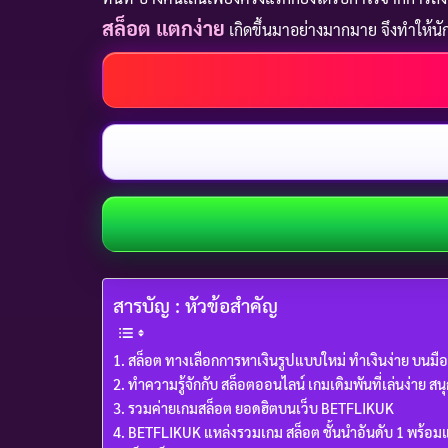
สล็อต แตกง่าย
เกิดขึ้นมาอย่างมากมาย จึงทำให้นั
สารบัญ : หัวข้อสำคัญ
สล็อต ทางเลือกการหาเงินรูปแบบใหม่ ทำเงินง่าย บนม
ทำความรู้จักกับ สล็อตออนไลน์ เกมเดิมพันที่เล่นง่าย สนุกไม
รวมค่ายเกมสล็อต ยอดฮิตบนเว็บ BETFLIKUK
BETFLIKUK แหล่งรวมเกม สล็อต ชั้นนำอันดับ 1 พร้อม