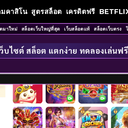
กมคาสิโน
สูตรสล็อต
เครดิตฟรี
BETFLI
อตมาใหม่
สล็อตเว็บใหญ่ที่สุด
เว็บสล็อตแท้
สล็อตเว็บตรง
โ
็บไซต์ สล็อต แตกง่าย ทดลองเล่นฟรี