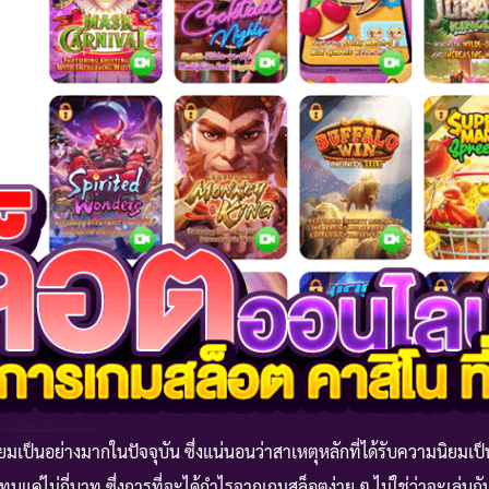
ยมเป็นอย่างมากในปัจจุบัน ซึ่งแน่นอนว่าสาเหตุหลักที่ได้รับความนิยมเป็
แค่ไม่กี่บาท ซึ่งการที่จะได้กำไรจากเกมสล็อตง่าย ๆ ไม่ใช่ว่าจะเล่นกับเว็บ