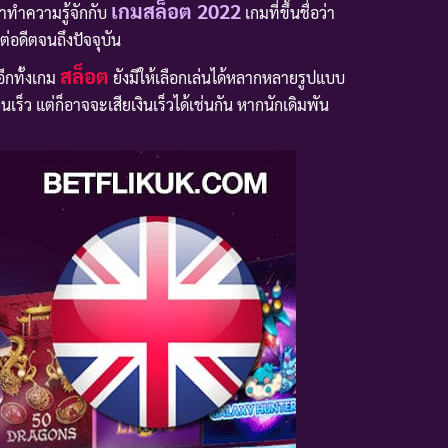
เกมสล็อต 2022
มาทำความรู้จักกับ
เกมที่ขึ้นชื่อว่า
ต่อดีตจนถึงปัจจุบัน
สล็อต
อีกทั้งเกม
ยังมีให้เลือกเล่นได้หลากหลายรูปแบบ
ร็ว แต่ก็อาจจะเสียเงินเร็วได้เช่นกัน หากนักเดิมพัน