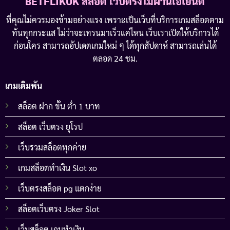
BETFLIKUK สล็อต เว็บตรงไม่ผ่านเอเย่นต์
ที่คุณไม่ควรมองข้ามอย่างแรง เพราะเป็นเว็บที่บริการเกมสล็อตตาม
ทันทุกกระแส ไม่ว่าจะเทรนมาเร็วแค่ไหน เว็บเราเปิดให้บริการได้
ก่อนใคร สามารถอัปเดตเกมใหม่ ๆ ได้ทุกสัปดาห์ สามารถเล่นได้
ตลอด 24 ชม.
เกมเดิมพัน
สล็อต ฝาก ขั้น ต่ำ 1 บาท
สล็อต เว็บตรง ยุโรป
เว็บรวมสล็อตทุกค่าย
เกมสล็อตทำเงิน Slot xo
เว็บตรงสล็อต pg แตกง่าย
สล็อตเว็บตรง Joker Slot
เว็บสล็อต เกมทำเงิน