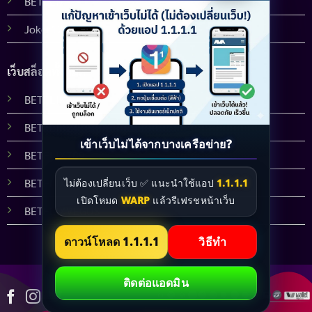
BETFLIX
Joker123
เว็บสล็อตทั้งหมด
BETFLIK68
BETFLIK24
เข้าเว็บไม่ได้จากบางเครือข่าย?
BETFLIX789
BETFLIXJOKER
ไม่ต้องเปลี่ยนเว็บ ✅ แนะนำใช้แอป
1.1.1.1
เปิดโหมด
WARP
แล้วรีเฟรชหน้าเว็บ
BETFLIXVEGUS
ดาวน์โหลด 1.1.1.1
วิธีทำ
ติดต่อแอดมิน