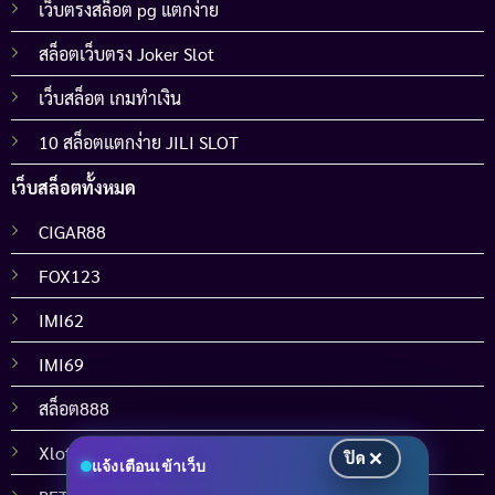
เว็บตรงสล็อต pg แตกง่าย
สล็อตเว็บตรง Joker Slot
เว็บสล็อต เกมทำเงิน
10 สล็อตแตกง่าย JILI SLOT
เว็บสล็อตทั้งหมด
CIGAR88
FOX123
IMI62
IMI69
สล็อต888
Xlot1688
ปิด
แจ้งเตือนเข้าเว็บ