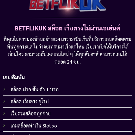
BETFLIKUK สล็อต เว็บตรงไม่ผ่านเอเย่นต์
ที่คุณไม่ควรมองข้ามอย่างแรง เพราะเป็นเว็บที่บริการเกมสล็อตตาม
ทันทุกกระแส ไม่ว่าจะเทรนมาเร็วแค่ไหน เว็บเราเปิดให้บริการได้
ก่อนใคร สามารถอัปเดตเกมใหม่ ๆ ได้ทุกสัปดาห์ สามารถเล่นได้
ตลอด 24 ชม.
เกมเดิมพัน
สล็อต ฝาก ขั้น ต่ำ 1 บาท
สล็อต เว็บตรง ยุโรป
เว็บรวมสล็อตทุกค่าย
เกมสล็อตทำเงิน Slot xo