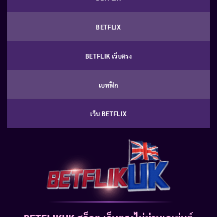
BETFLIX
BETFLIK เว็บตรง
เบทฟิก
เว็บ BETFLIX