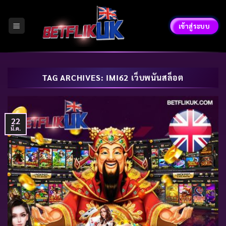
Skip
to
เข้าสู่ระบบ
content
TAG ARCHIVES:
IMI62 เว็บพนันสล็อต
22
มี.ค.