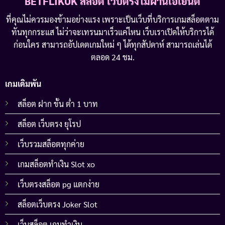
BETFLIKUK สล็อต เว็บตรงไม่ผ่านเอเย่นต์
ที่คุณไม่ควรมองข้ามอย่างแรง เพราะเป็นเว็บที่บริการเกมสล็อตตาม
ทันทุกกระแส ไม่ว่าจะเทรนมาเร็วแค่ไหน เว็บเราเปิดให้บริการได้
ก่อนใคร สามารถอัปเดตเกมใหม่ ๆ ได้ทุกสัปดาห์ สามารถเล่นได้
ตลอด 24 ชม.
เกมเดิมพัน
สล็อต ฝาก ขั้น ต่ำ 1 บาท
สล็อต เว็บตรง ยุโรป
เว็บรวมสล็อตทุกค่าย
เกมสล็อตทำเงิน Slot xo
เว็บตรงสล็อต pg แตกง่าย
สล็อตเว็บตรง Joker Slot
เว็บสล็อต เกมทำเงิน