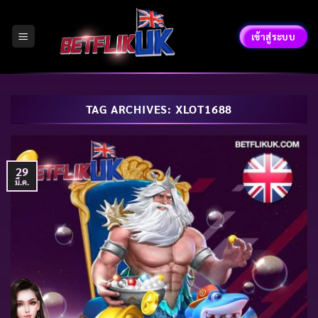
Skip
to
เข้าสู่ระบบ
content
TAG ARCHIVES:
XLOT1688
29
มี.ค.