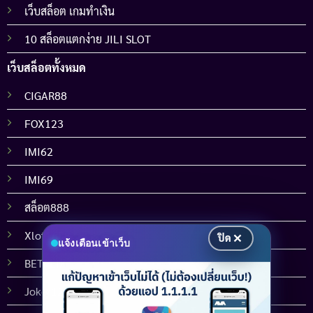
เว็บสล็อต เกมทำเงิน
10 สล็อตแตกง่าย JILI SLOT
เว็บสล็อตทั้งหมด
CIGAR88
FOX123
IMI62
IMI69
สล็อต888
Xlot1688
ปิด
แจ้งเตือนเข้าเว็บ
BETFLIX
Joker123